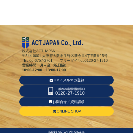
株式会社ACT JAPAN
〒544-0001 大阪府大阪市生野区新今里4丁目5番15号
TEL 06-6757-2701 フリーダイヤル0120-27-1910
営業時間 月～金（祝日除）
10:00-12:00 13:00-17:00
DM／メルマガ登録
お問合せ／資料請求
ONLINE SHOP
©2016 ACTJAPAN Co.,Ltd.