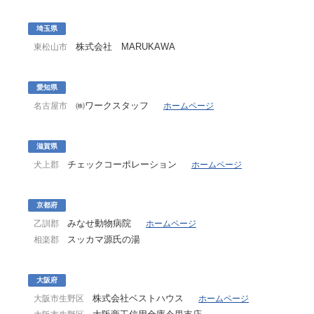
埼玉県
株式会社 MARUKAWA
東松山市
愛知県
㈱ワークスタッフ
名古屋市
ホームページ
滋賀県
チェックコーポレーション
犬上郡
ホームページ
京都府
みなせ動物病院
乙訓郡
ホームページ
スッカマ源氏の湯
相楽郡
大阪府
株式会社ベストハウス
大阪市生野区
ホームページ