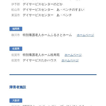
デイサービスセンターのどか
伊予郡
デイサービスセンター あ・ベンチのすまい
松山市
デイサービスセンター あ・ベンチ
東温市
福岡県
特別養護老人ホームふるさとホーム
柳川市
ホームページ
佐賀県
特別養護老人ホーム桂寿苑
佐賀市
ホームページ
デイサービスたかハウス
佐賀市
ホームページ
障害者施設
大阪府