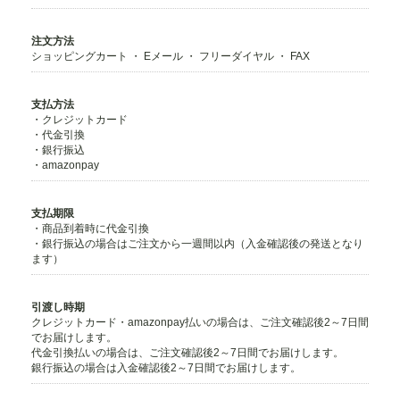
注文方法
ショッピングカート ・ Eメール ・ フリーダイヤル ・ FAX
支払方法
・クレジットカード
・代金引換
・銀行振込
・amazonpay
支払期限
・商品到着時に代金引換
・銀行振込の場合はご注文から一週間以内（入金確認後の発送となり
ます）
引渡し時期
クレジットカード・amazonpay払いの場合は、ご注文確認後2～7日間
でお届けします。
代金引換払いの場合は、ご注文確認後2～7日間でお届けします。
銀行振込の場合は入金確認後2～7日間でお届けします。