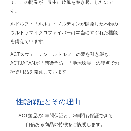
て、この開発が世界中に旋風を巻き起こしたので
す。
ルドルフ・「ルル」・ノルディンが開発した本物の
ウルトラマイクロファイバーは本当にすぐれた機能
を備えています。
ACTスウェーデン「ルドルフ」の夢を引き継ぎ、
ACTJAPANが「感染予防」「地球環境」の観点でお
掃除用品を開発しています。
性能保証とその理由
ACT製品の2年間保証と、2年間も保証できる
自信ある商品の特徴をご説明します。