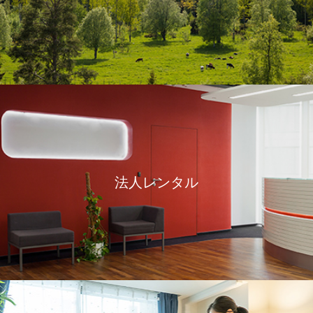
法人レンタル