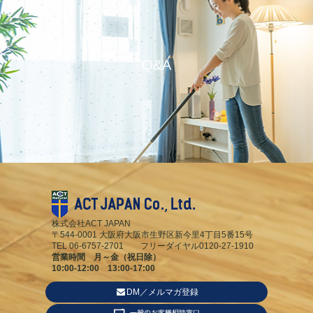
Q&A
株式会社ACT JAPAN
〒544-0001 大阪府大阪市生野区新今里4丁目5番15号
TEL 06-6757-2701 フリーダイヤル0120-27-1910
営業時間 月～金（祝日除）
10:00-12:00 13:00-17:00
DM／メルマガ登録