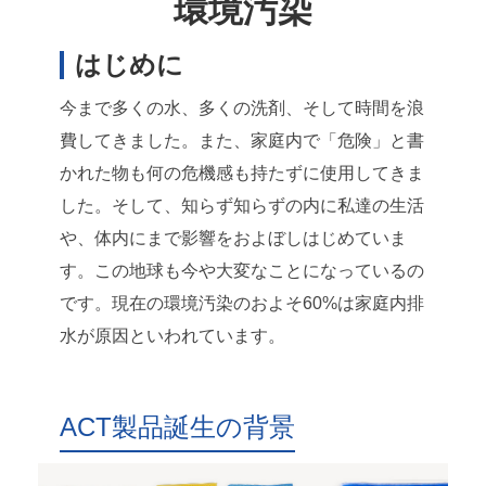
環境汚染
はじめに
今まで多くの水、多くの洗剤、そして時間を浪
費してきました。また、家庭内で「危険」と書
かれた物も何の危機感も持たずに使用してきま
した。そして、知らず知らずの内に私達の生活
や、体内にまで影響をおよぼしはじめていま
す。この地球も今や大変なことになっているの
です。現在の環境汚染のおよそ60%は家庭内排
水が原因といわれています。
ACT製品誕生の背景