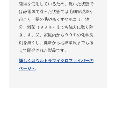
繊維を使用しているため、乾いた状態で
は静電気で湿った状態では毛細管現象が
起こり、髪の毛や糸くずやホコリ、油
分、雑菌（９９％）までも強力に取り除
きます。又、家庭内から９０％の化学洗
剤を無くし、健康から地球環境までも考
えて開発された製品です。
詳しくはウルトラマイクロファイバーの
ページへ