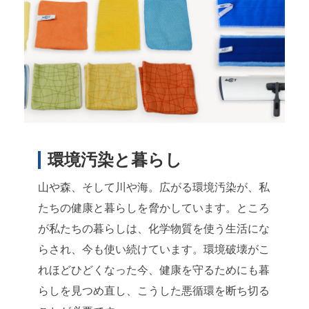
環境汚染と暮らし
山や森、そして川や海。広がる環境汚染が、私
たちの健康と暮らしを脅かしています。ところ
が私たちの暮らしは、化学物質を使う生活にな
らされ、今も使い続けています。環境破壊がこ
れほどひどくなった今、健康を守るためにも暮
らしを見つめ直し、こうした悪循環を断ち切る