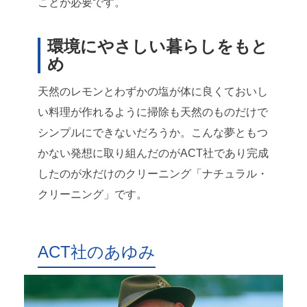
ことが必要です。
環境にやさしい暮らしをもと
め
天然のレモンとわずかの塩が体に良くておいし
い料理が作れるように掃除も天然のものだけで
シンプルにできないだろうか。こんな夢ともつ
かない発想に取り組んだのがACT社であり完成
したのが水だけのクリーニング「ナチュラル・
クリーニング」です。
ACT社のあゆみ