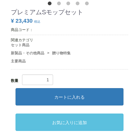
プレミアムSモップセット
¥ 23,430
税込
商品コード：
関連カテゴリ
セット商品
新製品・その他商品
贈り物特集
主要商品
数量
カートに入れる
お気に入りに追加