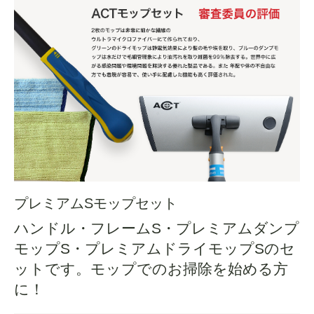
プレミアムSモップセット
ハンドル・フレームS・プレミアムダンプ
モップS・プレミアムドライモップSのセ
ットです。モップでのお掃除を始める方
に！