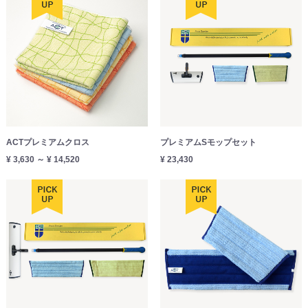
ACTプレミアムクロス
プレミアムSモップセット
¥ 3,630 ～ ¥ 14,520
¥ 23,430