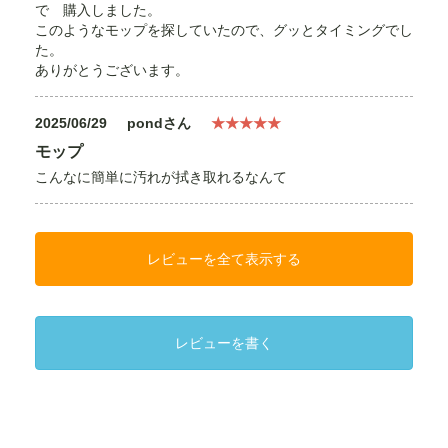
で 購入しました。
このようなモップを探していたので、グッとタイミングでし
た。
ありがとうございます。
2025/06/29
pondさん
★★★★★
モップ
こんなに簡単に汚れが拭き取れるなんて
レビューを全て表示する
レビューを書く