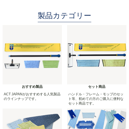
製品カテゴリー
おすすめ製品
セット商品
ACT JAPANがおすすめする人気製品
ハンドル・フレーム・モップのセッ
のラインナップです。
ト等、初めての方のご購入に便利な
セット商品です。