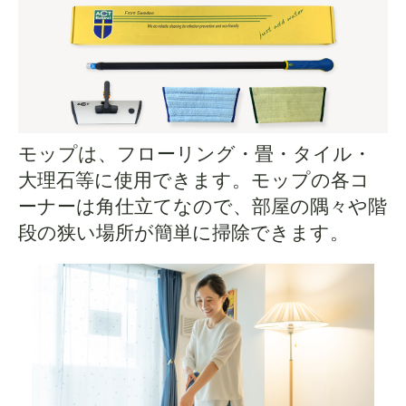
モップは、フローリング・畳・タイル・
大理石等に使用できます。モップの各コ
ーナーは角仕立てなので、部屋の隅々や階
段の狭い場所が簡単に掃除できます。