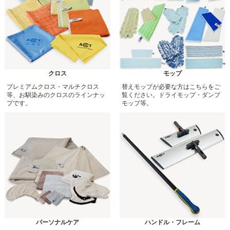
クロス
モップ
プレミアムクロス・マルチクロス
替えモップが必要な方はこちらをご
等、お馴染みのクロスのラインナッ
覧ください。ドライモップ・ダンプ
プです。
モップ等。
パーソナルケア
ハンドル・フレーム