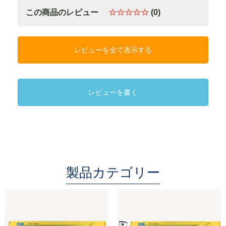
この商品のレビュー
☆☆☆☆☆
(0)
レビューを全て表示する
レビューを書く
製品カテゴリー