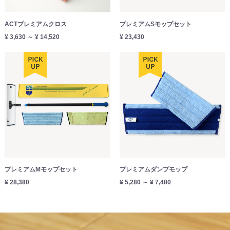
ACTプレミアムクロス
プレミアムSモップセット
¥ 3,630 ～ ¥ 14,520
¥ 23,430
プレミアムMモップセット
プレミアムダンプモップ
¥ 28,380
¥ 5,280 ～ ¥ 7,480