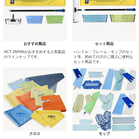
おすすめ製品
セット商品
ACT JAPANがおすすめする人気製品
ハンドル・フレーム・モップのセッ
のラインナップです。
ト等、初めての方のご購入に便利な
セット商品です。
クロス
モップ