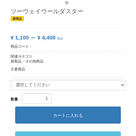
ツーウェイウールダスター
新商品
¥ 1,100 ～ ¥ 4,400
税込
商品コード：
関連カテゴリ
新製品・その他商品
主要商品
数量
カートに入れる