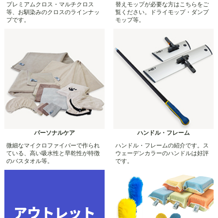
プレミアムクロス・マルチクロス
替えモップが必要な方はこちらをご
等、お馴染みのクロスのラインナッ
覧ください。ドライモップ・ダンプ
プです。
モップ等。
パーソナルケア
ハンドル・フレーム
微細なマイクロファイバーで作られ
ハンドル・フレームの紹介です。ス
ている、高い吸水性と早乾性が特徴
ウェーデンカラーのハンドルは好評
のバスタオル等。
です。