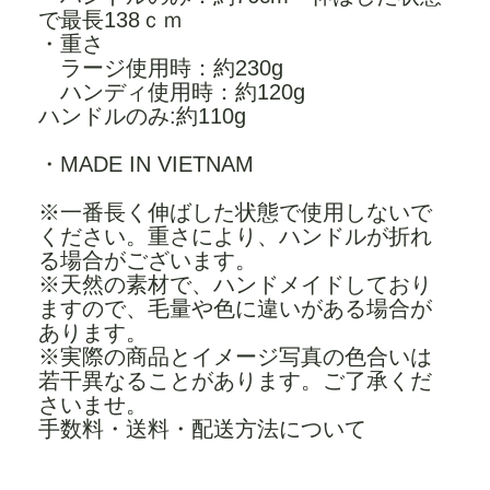
で最長138ｃｍ
・重さ
ラージ使用時：約230g
ハンディ使用時：約120g
ハンドルのみ:約110g
・MADE IN VIETNAM
※一番長く伸ばした状態で使用しないで
ください。重さにより、ハンドルが折れ
る場合がございます。
※天然の素材で、ハンドメイドしており
ますので、毛量や色に違いがある場合が
あります。
※実際の商品とイメージ写真の色合いは
若干異なることがあります。ご了承くだ
さいませ。
手数料・送料・配送方法について